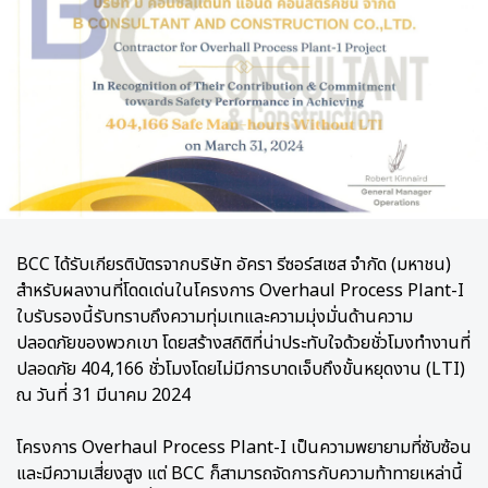
BCC ได้รับเกียรติบัตรจากบริษัท อัครา รีซอร์สเซส จำกัด (มหาชน)
สำหรับผลงานที่โดดเด่นในโครงการ Overhaul Process Plant-I
ใบรับรองนี้รับทราบถึงความทุ่มเทและความมุ่งมั่นด้านความ
ปลอดภัยของพวกเขา โดยสร้างสถิติที่น่าประทับใจด้วยชั่วโมงทำงานที่
ปลอดภัย 404,166 ชั่วโมงโดยไม่มีการบาดเจ็บถึงขั้นหยุดงาน (LTI)
ณ วันที่ 31 มีนาคม 2024
โครงการ Overhaul Process Plant-I เป็นความพยายามที่ซับซ้อน
และมีความเสี่ยงสูง แต่ BCC ก็สามารถจัดการกับความท้าทายเหล่านี้