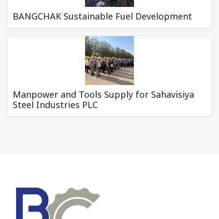
BANGCHAK Sustainable Fuel Development
Manpower and Tools Supply for Sahavisiya
Steel Industries PLC