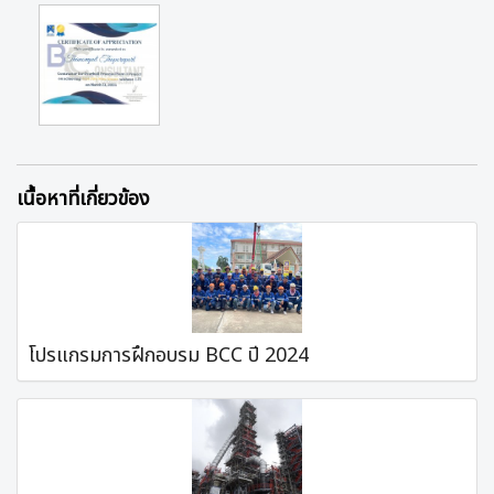
เนื้อหาที่เกี่ยวข้อง
โปรแกรมการฝึกอบรม BCC ปี 2024