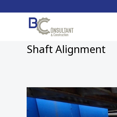
Shaft Alignment