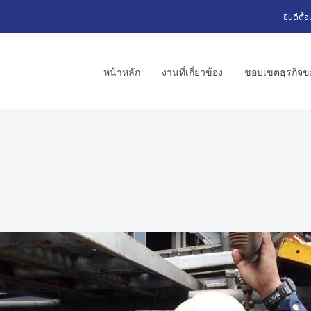
ยินดีต้อ
หน้าหลัก
งานที่เกี่ยวข้อง
ขอบเขตธุรกิจขอ