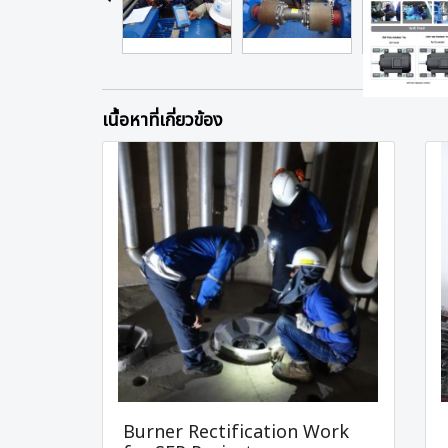
เนื้อหาที่เกี่ยวข้อง
Burner Rectification Work