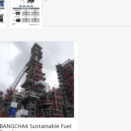
BANGCHAK Sustainable Fuel