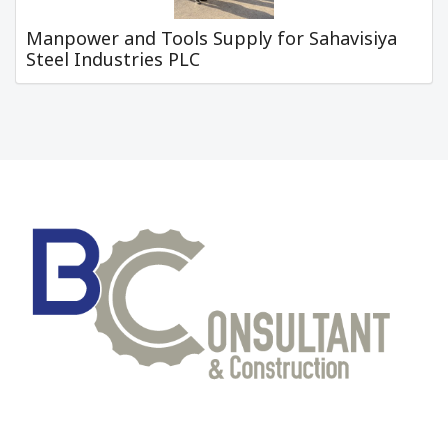
Manpower and Tools Supply for Sahavisiya
Steel Industries PLC