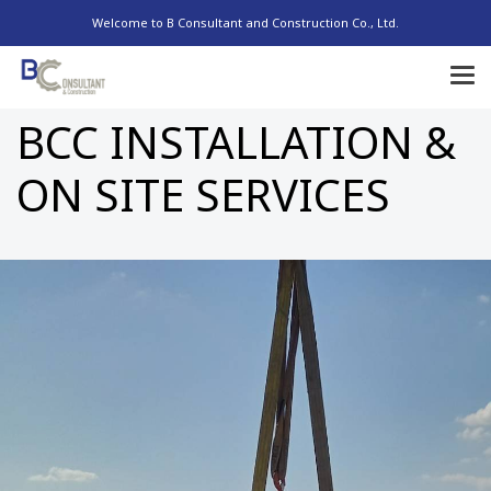
Welcome to B Consultant and Construction Co., Ltd.
BCC INSTALLATION &
ON SITE SERVICES