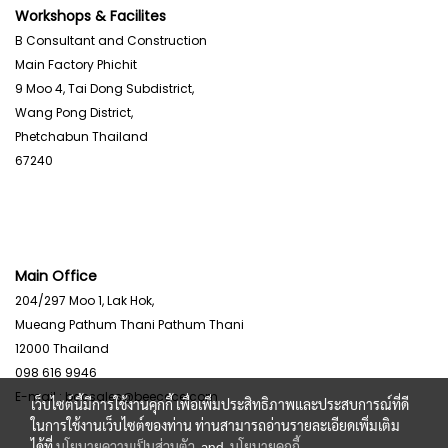
Workshops & Facilites
B Consultant and Construction
Main Factory Phichit
9 Moo 4, Tai Dong Subdistrict,
Wang Pong District,
Phetchabun Thailand
67240
Main Office
204/297 Moo 1, Lak Hok,
Mueang Pathum Thani Pathum Thani
12000
Thailand
098 616 9946
E-mail :
bccsales@beecece.com
เว็บไซต์นี้มีการใช้งานคุกกี้ เพื่อเพิ่มประสิทธิภาพและประสบการณ์ที่ดี
ในการใช้งานเว็บไซต์ของท่าน ท่านสามารถอ่านรายละเอียดเพิ่มเติม
ได้ที่
นโยบายความเป็นส่วนตัว
and
นโยบายคุกกี้