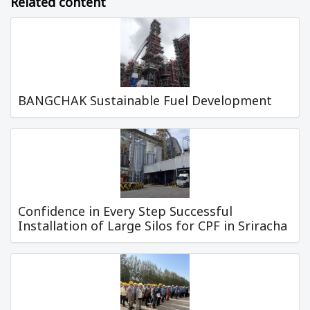
Related content
BANGCHAK Sustainable Fuel Development
Confidence in Every Step Successful
Installation of Large Silos for CPF in Sriracha