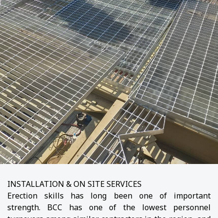
INSTALLATION & ON SITE SERVICES
Erection skills has long been one of important
strength. BCC has one of the lowest personnel